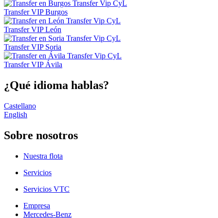
Transfer VIP Burgos
Transfer VIP León
Transfer VIP Soria
Transfer VIP Ávila
¿Qué idioma hablas?
Castellano
English
Sobre nosotros
Nuestra flota
Servicios
Servicios VTC
Empresa
Mercedes-Benz