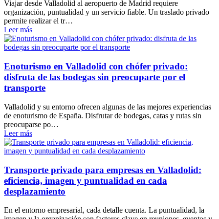
Viajar desde Valladolid al aeropuerto de Madrid requiere
organización, puntualidad y un servicio fiable. Un traslado privado
permite realizar el tr…
Leer más
Enoturismo en Valladolid con chófer privado:
disfruta de las bodegas sin preocuparte por el
transporte
Valladolid y su entorno ofrecen algunas de las mejores experiencias
de enoturismo de España. Disfrutar de bodegas, catas y rutas sin
preocuparse po…
Leer más
Transporte privado para empresas en Valladolid:
eficiencia, imagen y puntualidad en cada
desplazamiento
En el entorno empresarial, cada detalle cuenta. La puntualidad, la
imagen y la organización son factores clave en reuniones, eventos y