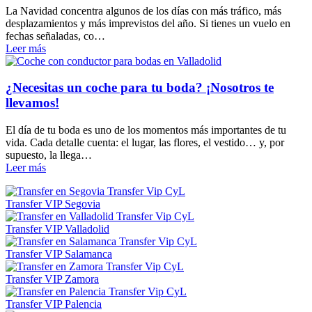
La Navidad concentra algunos de los días con más tráfico, más
desplazamientos y más imprevistos del año. Si tienes un vuelo en
fechas señaladas, co…
Leer más
¿Necesitas un coche para tu boda? ¡Nosotros te
llevamos!
El día de tu boda es uno de los momentos más importantes de tu
vida. Cada detalle cuenta: el lugar, las flores, el vestido… y, por
supuesto, la llega…
Leer más
Transfer VIP Segovia
Transfer VIP Valladolid
Transfer VIP Salamanca
Transfer VIP Zamora
Transfer VIP Palencia