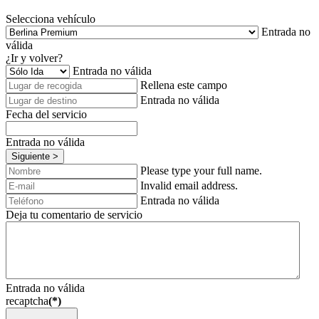
Selecciona vehículo
Entrada no
válida
¿Ir y volver?
Entrada no válida
Rellena este campo
Entrada no válida
Fecha del servicio
Entrada no válida
Siguiente >
Please type your full name.
Invalid email address.
Entrada no válida
Deja tu comentario de servicio
Entrada no válida
recaptcha
(*)