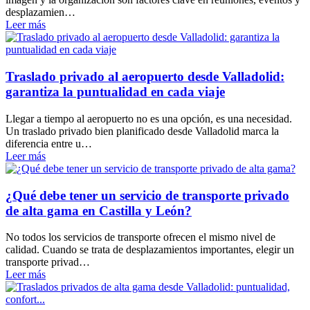
desplazamien…
Leer más
Traslado privado al aeropuerto desde Valladolid:
garantiza la puntualidad en cada viaje
Llegar a tiempo al aeropuerto no es una opción, es una necesidad.
Un traslado privado bien planificado desde Valladolid marca la
diferencia entre u…
Leer más
¿Qué debe tener un servicio de transporte privado
de alta gama en Castilla y León?
No todos los servicios de transporte ofrecen el mismo nivel de
calidad. Cuando se trata de desplazamientos importantes, elegir un
transporte privad…
Leer más