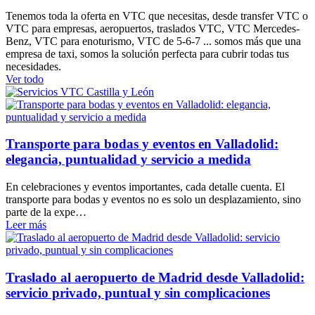
Tenemos toda la oferta en VTC que necesitas, desde transfer VTC o
VTC para empresas, aeropuertos, traslados VTC, VTC Mercedes-
Benz, VTC para enoturismo, VTC de 5-6-7 ... somos más que una
empresa de taxi, somos la solución perfecta para cubrir todas tus
necesidades.
Ver todo
Transporte para bodas y eventos en Valladolid:
elegancia, puntualidad y servicio a medida
En celebraciones y eventos importantes, cada detalle cuenta. El
transporte para bodas y eventos no es solo un desplazamiento, sino
parte de la expe…
Leer más
Traslado al aeropuerto de Madrid desde Valladolid:
servicio privado, puntual y sin complicaciones