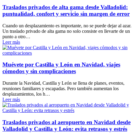
Traslados privados de alta gama desde Valladolid:
puntualidad, confort y servicio sin margen de error
Cuando un desplazamiento es importante, no se puede dejar al azar.
Un traslado privado de alta gama no solo consiste en llevarte de un
punto a otro…
Leer más
Muévete por Castilla y León en Navidad, viajes
cómodos y sin complicaciones
Durante la Navidad, Castilla y León se llena de planes, eventos,
reuniones familiares y escapadas. Pero también aumentan los
desplazamientos, los h…
Leer más
Traslados privados al aeropuerto en Navidad desde
Valladolid y Castilla y León: evita retrasos y estrés