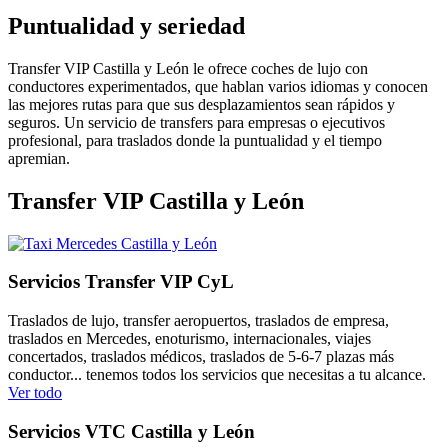
Puntualidad y seriedad
Transfer VIP Castilla y León le ofrece coches de lujo con
conductores experimentados, que hablan varios idiomas y conocen
las mejores rutas para que sus desplazamientos sean rápidos y
seguros. Un servicio de transfers para empresas o ejecutivos
profesional, para traslados donde la puntualidad y el tiempo
apremian.
Transfer VIP Castilla y León
Servicios Transfer VIP CyL
Traslados de lujo, transfer aeropuertos, traslados de empresa,
traslados en Mercedes, enoturismo, internacionales, viajes
concertados, traslados médicos, traslados de 5-6-7 plazas más
conductor... tenemos todos los servicios que necesitas a tu alcance.
Ver todo
Servicios VTC Castilla y León