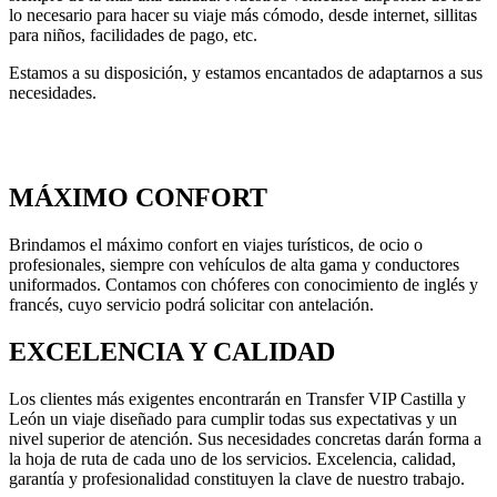
lo necesario para hacer su viaje más cómodo, desde internet, sillitas
para niños, facilidades de pago, etc.
Estamos a su disposición, y estamos encantados de adaptarnos a sus
necesidades.
MÁXIMO CONFORT
Brindamos el máximo confort en viajes turísticos, de ocio o
profesionales, siempre con vehículos de alta gama y conductores
uniformados. Contamos con chóferes con conocimiento de inglés y
francés, cuyo servicio podrá solicitar con antelación.
EXCELENCIA Y CALIDAD
Los clientes más exigentes encontrarán en Transfer VIP Castilla y
León un viaje diseñado para cumplir todas sus expectativas y un
nivel superior de atención. Sus necesidades concretas darán forma a
la hoja de ruta de cada uno de los servicios. Excelencia, calidad,
garantía y profesionalidad constituyen la clave de nuestro trabajo.