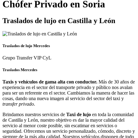
Chófer Privado en Soria
Traslados de lujo en Castilla y León
Traslados de lujo Mercedes
Grupo Transfer VIP CyL
Traslados Mercedes
Taxis y vehículos de gama alta con conductor.
Más de 30 años de
experiencia en el sector del transporte privado y público nos avalan
para ser un referente en el sector. Cambiamos la manera de hacer las
cosas, dando una nueva imagen al servicio del sector del taxi y
transfer privado
.
Brindamos nuestros servicios de
Taxi de lujo
en toda la comunidad
de Castilla y León, nuestro objetivo es dar la mayor calidad del
servicio al menor coste posible, sin escatimar en servicios o
seguridad. Ofrecemos un servicio personalizado, cómodo, discreto y
siempre de la más alta calidad. Nuestros vehículos disponen de todo