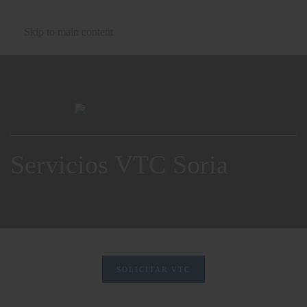
Skip to main content
Servicios VTC Soria
SOLICITAR VTC