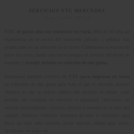
SERVICIOS VTC MERCEDES
Grupo Transfer VIP CyL
VTC de gama alta con conductor en Soria.
Más de 30 años de
experiencia en el sector del transporte privado y público nos
avalan para ser un referente en el sector. Cambiamos la manera de
hacer las cosas, dando una nueva imagen al servicio del sector de
traslados y
transfer privado en vehículos de alta gama
.
Brindamos nuestros servicios de
VTC para empresas en
Soria
en vehículos de alta gama para todo el que lo necesite, nuestro
objetivo es dar la mayor calidad del servicio al menor coste
posible, sin escatimar en servicios o seguridad. Ofrecemos un
servicio personalizado, cómodo, discreto y siempre de la más alta
calidad. Nuestros vehículos disponen de todo lo necesario para
hacer su viaje más cómodo, desde internet, sillitas para niños,
facilidades de pago, etc.