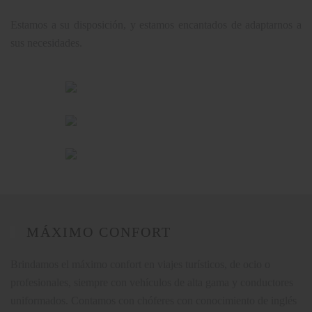
Estamos a su disposición, y estamos encantados de adaptarnos a
sus necesidades.
MÁXIMO CONFORT
Brindamos el máximo confort en viajes turísticos, de ocio o
profesionales, siempre con vehículos de alta gama y conductores
uniformados. Contamos con chóferes con conocimiento de inglés