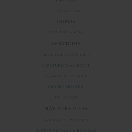
SERVICIOS
SERVICIOS VTC
EMPRESA
MERCEDES-BENZ
SERVICIOS
TRANSFER AEROPUERTO
AEROPUERTO AL HOTEL
TRANSFER PRIVADO
CHÓFER PRIVADO
ENOTURISMO
MÁS SERVICIOS
TRASLADOS MÉDICOS
CHÓFER PRIVADO A BODEGAS