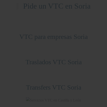
Pide un VTC en Soria
VTC para empresas Soria
Traslados VTC Soria
Transfers VTC Soria