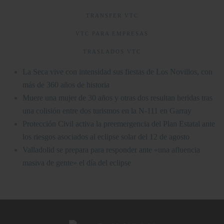
TRANSFER VTC
VTC PARA EMPRESAS
TRASLADOS VTC
La Seca vive con intensidad sus fiestas de Los Novillos, con
más de 360 años de historia
Muere una mujer de 30 años y otras dos resultan heridas tras
una colisión entre dos turismos en la N-111 en Garray
Protección Civil activa la preemergencia del Plan Estatal ante
los riesgos asociados al eclipse solar del 12 de agosto
Valladolid se prepara para responder ante «una afluencia
masiva de gente» el día del eclipse