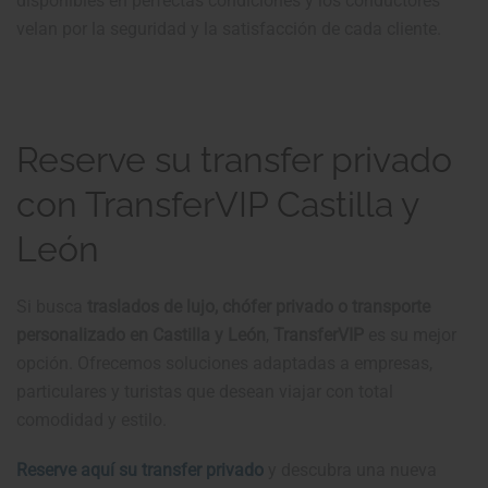
disponibles en perfectas condiciones y los conductores
velan por la seguridad y la satisfacción de cada cliente.
Reserve su transfer privado
con TransferVIP Castilla y
León
Si busca
traslados de lujo, chófer privado o transporte
personalizado en Castilla y León
,
TransferVIP
es su mejor
opción. Ofrecemos soluciones adaptadas a empresas,
particulares y turistas que desean viajar con total
comodidad y estilo.
Reserve aquí su transfer privado
y descubra una nueva