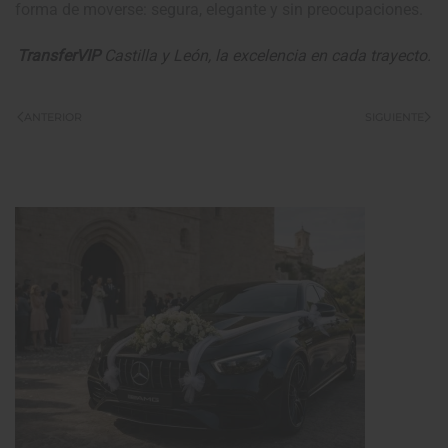
forma de moverse: segura, elegante y sin preocupaciones.
TransferVIP
Castilla y León, la excelencia en cada trayecto.
ANTERIOR
SIGUIENTE