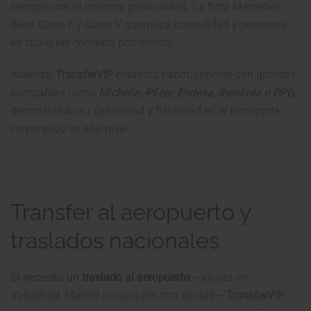
siempre con la máxima puntualidad. La flota Mercedes-
Benz Clase E y Clase V garantiza comodidad y presencia
en cualquier contexto profesional.
Además,
TransferVIP
colabora habitualmente con grandes
compañías como
Michelin, Pfizer, Endesa, Iberdrola o PPG
,
demostrando su capacidad y fiabilidad en el transporte
corporativo de alto nivel.
Transfer al aeropuerto y
traslados nacionales
Si necesita un
traslado al aeropuerto
—ya sea en
Valladolid, Madrid o cualquier otra ciudad—
TransferVIP