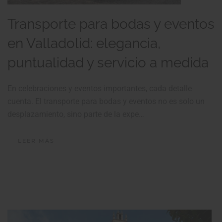
Transporte para bodas y eventos
en Valladolid: elegancia,
puntualidad y servicio a medida
En celebraciones y eventos importantes, cada detalle
cuenta. El transporte para bodas y eventos no es solo un
desplazamiento, sino parte de la expe…
LEER MÁS