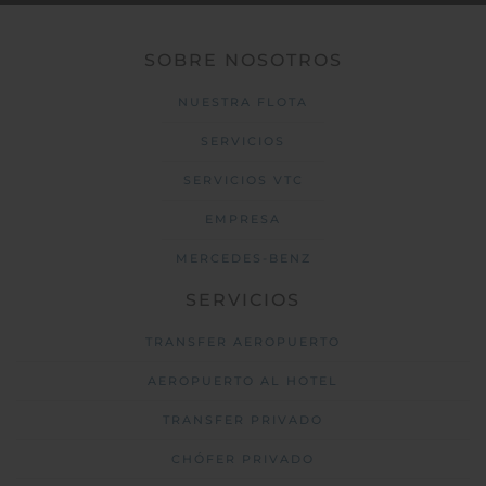
SOBRE NOSOTROS
NUESTRA FLOTA
SERVICIOS
SERVICIOS VTC
EMPRESA
MERCEDES-BENZ
SERVICIOS
TRANSFER AEROPUERTO
AEROPUERTO AL HOTEL
TRANSFER PRIVADO
CHÓFER PRIVADO