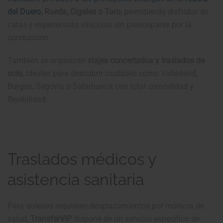
del Duero
, Rueda, Cigales o Toro
, permitiendo disfrutar de
catas y experiencias vinícolas sin preocuparse por la
conducción.
También se organizan
viajes concertados y traslados de
ocio
, ideales para descubrir ciudades como Valladolid,
Burgos, Segovia o Salamanca con total comodidad y
flexibilidad.
Traslados médicos y
asistencia sanitaria
Para quienes requieren desplazamientos por motivos de
salud,
TransferVIP
dispone de un servicio específico de