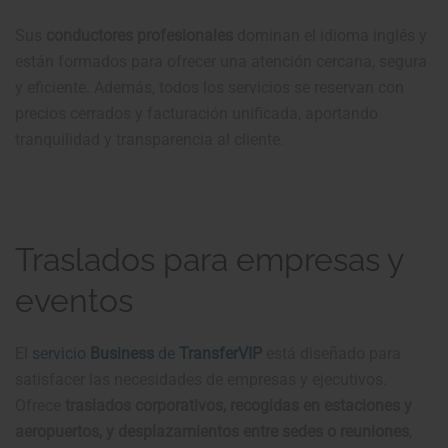
Sus
conductores profesionales
dominan el idioma inglés y
están formados para ofrecer una atención cercana, segura
y eficiente. Además, todos los servicios se reservan con
precios cerrados y facturación unificada, aportando
tranquilidad y transparencia al cliente.
Traslados para empresas y
eventos
El
servicio
Business
de
TransferVIP
está diseñado para
satisfacer las necesidades de empresas y ejecutivos.
Ofrece
traslados corporativos, recogidas en estaciones y
aeropuertos, y desplazamientos entre sedes o reuniones
,