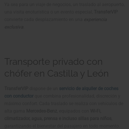
Ya sea para un viaje de negocios, un traslado al aeropuerto,
una visita enoturística o un evento especial,
TransferVIP
convierte cada desplazamiento en una
experiencia
exclusiva
.
Transporte privado con
chófer en Castilla y León
TransferVIP
dispone de un
servicio de alquiler de coches
con conductor
que combina profesionalidad, discreción y
máximo confort. Cada traslado se realiza con vehículos de
alta gama
Mercedes-Benz
, equipados con
Wi-Fi,
climatizador, agua, prensa e incluso sillas para niños
,
garantizando el bienestar del pasajero en todo momento.