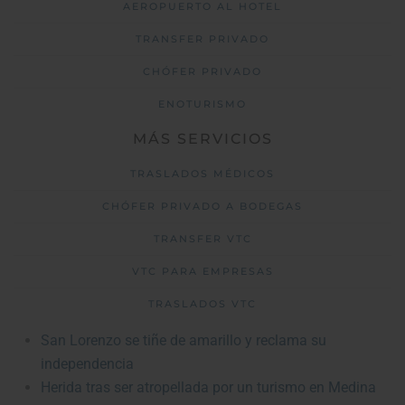
AEROPUERTO AL HOTEL
TRANSFER PRIVADO
CHÓFER PRIVADO
ENOTURISMO
MÁS SERVICIOS
TRASLADOS MÉDICOS
CHÓFER PRIVADO A BODEGAS
TRANSFER VTC
VTC PARA EMPRESAS
TRASLADOS VTC
San Lorenzo se tiñe de amarillo y reclama su
independencia
Herida tras ser atropellada por un turismo en Medina