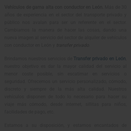
Vehículos de gama alta con conductor en León.
Más de 30
años de experiencia en el sector del transporte privado y
público nos avalan para ser un referente en el sector.
Cambiamos la manera de hacer las cosas, dando una
nueva imagen al servicio del sector de alquiler de vehículos
con conductor en León y
transfer privado
.
Brindamos nuestros servicios de
Transfer privado
en León
,
nuestro objetivo es dar la mayor calidad del servicio al
menor coste posible, sin escatimar en servicios o
seguridad. Ofrecemos un servicio personalizado, cómodo,
discreto y siempre de la más alta calidad. Nuestros
vehículos disponen de todo lo necesario para hacer su
viaje más cómodo, desde internet, sillitas para niños,
facilidades de pago, etc.
Estamos a su disposición, y estamos encantados de