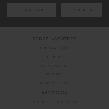
CASTELLANO
ENGLISH
SOBRE NOSOTROS
NUESTRA FLOTA
SERVICIOS
SERVICIOS VTC
EMPRESA
MERCEDES-BENZ
SERVICIOS
TRANSFER AEROPUERTO