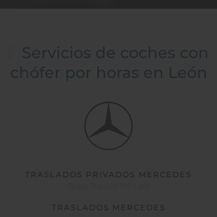
Servicios de coches con
chófer por horas en León
TRASLADOS PRIVADOS MERCEDES
Grupo Transfer VIP León
TRASLADOS MERCEDES