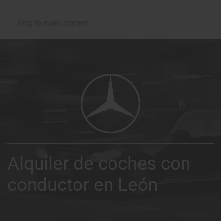
Skip to main content
Alquiler de coches con
conductor en León