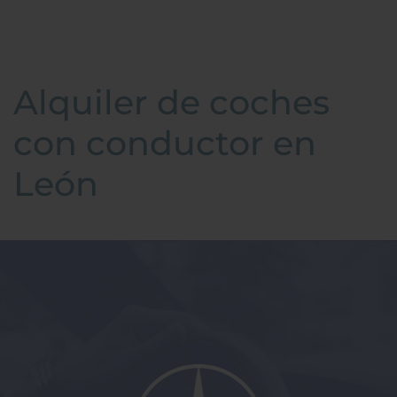
Alquiler de coches
con conductor en
León