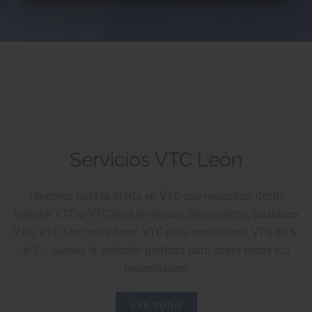
Servicios VTC León
Tenemos toda la oferta en VTC que necesitas, desde
transfer VTC o VTC para empresas, aeropuertos, traslados
VTC, VTC Mercedes-Benz, VTC para enoturismo, VTC de 5-
6-7 ... somos la solución perfecta para cubrir todas tus
necesidades.
VER TODO