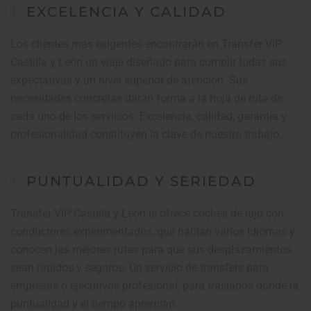
EXCELENCIA Y CALIDAD
Los clientes más exigentes encontrarán en Transfer VIP
Castilla y León un viaje diseñado para cumplir todas sus
expectativas y un nivel superior de atención. Sus
necesidades concretas darán forma a la hoja de ruta de
cada uno de los servicios. Excelencia, calidad, garantía y
profesionalidad constituyen la clave de nuestro trabajo.
PUNTUALIDAD Y SERIEDAD
Transfer VIP Castilla y León le ofrece coches de lujo con
conductores experimentados, que hablan varios idiomas y
conocen las mejores rutas para que sus desplazamientos
sean rápidos y seguros. Un servicio de transfers para
empresas o ejecutivos profesional, para traslados donde la
puntualidad y el tiempo apremian.