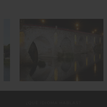
¿QUÉ IDIOMA HABLAS?