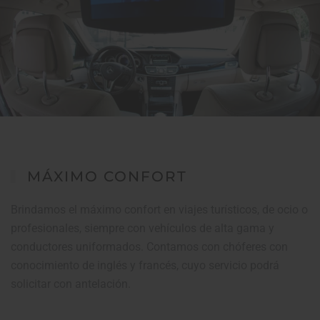
MÁXIMO CONFORT
Brindamos el máximo confort en viajes turísticos, de ocio o
profesionales, siempre con vehículos de alta gama y
conductores uniformados. Contamos con chóferes con
conocimiento de inglés y francés, cuyo servicio podrá
solicitar con antelación.