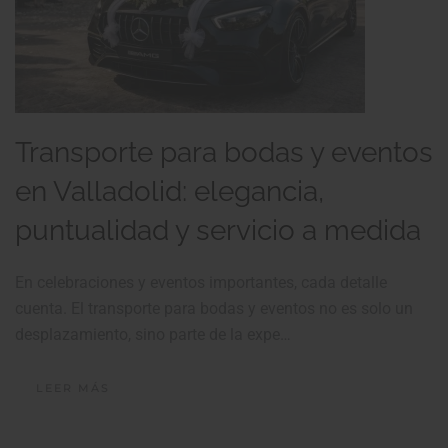
Transporte para bodas y eventos
en Valladolid: elegancia,
puntualidad y servicio a medida
En celebraciones y eventos importantes, cada detalle
cuenta. El transporte para bodas y eventos no es solo un
desplazamiento, sino parte de la expe…
LEER MÁS