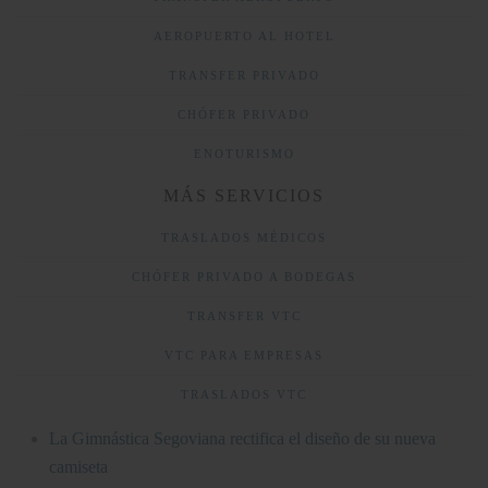
AEROPUERTO AL HOTEL
TRANSFER PRIVADO
CHÓFER PRIVADO
ENOTURISMO
MÁS SERVICIOS
TRASLADOS MÉDICOS
CHÓFER PRIVADO A BODEGAS
TRANSFER VTC
VTC PARA EMPRESAS
TRASLADOS VTC
La Gimnástica Segoviana rectifica el diseño de su nueva
camiseta