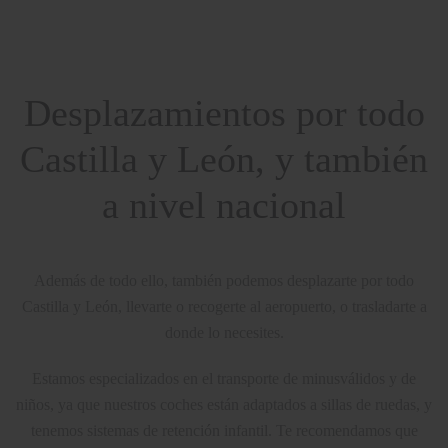
Desplazamientos por todo
Castilla y León, y también
a nivel nacional
Además de todo ello, también podemos desplazarte por todo
Castilla y León, llevarte o recogerte al aeropuerto, o trasladarte a
donde lo necesites.
Estamos especializados en el transporte de minusválidos y de
niños, ya que nuestros coches están adaptados a sillas de ruedas, y
tenemos sistemas de retención infantil. Te recomendamos que