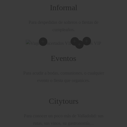
Informal
Para despedidas de solteros o fiestas de
cumpleaños.
Eventos
Para acudir a bodas, comuniones, o cualquier
evento o fiesta que organices.
Citytours
Para conocer un poco más de Valladolid: sus
rutas, sus vinos, su gastronomía,...