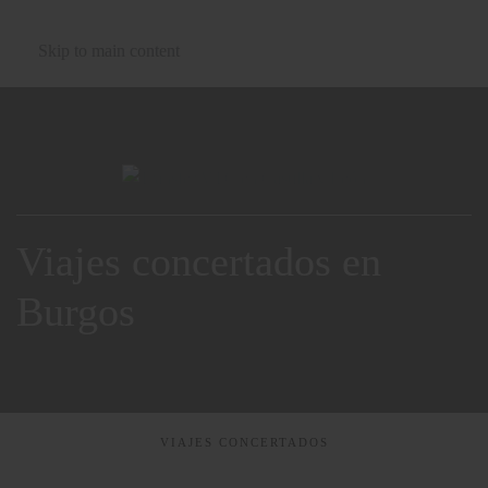
Skip to main content
Viajes concertados en
Burgos
VIAJES CONCERTADOS