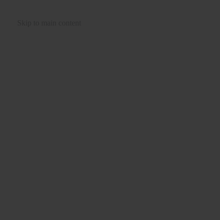
Skip to main content