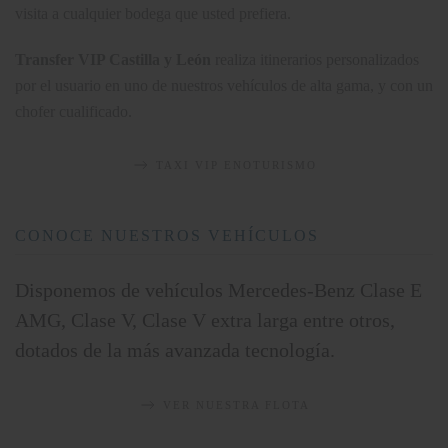
visita a cualquier bodega que usted prefiera.
Transfer VIP Castilla y León
realiza itinerarios personalizados
por el usuario en uno de nuestros vehículos de alta gama, y con un
chofer cualificado.
TAXI VIP ENOTURISMO
CONOCE NUESTROS VEHÍCULOS
Disponemos de vehículos Mercedes-Benz Clase E
AMG, Clase V, Clase V extra larga entre otros,
dotados de la más avanzada tecnología.
VER NUESTRA FLOTA