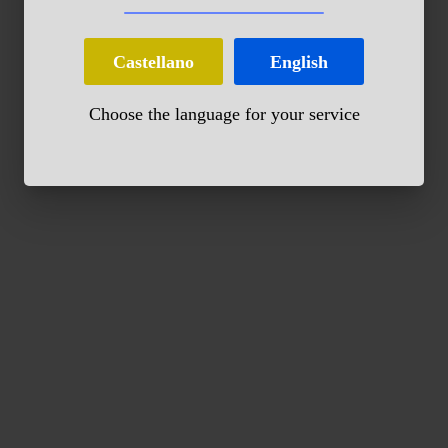
Castellano
English
Choose the language for your service