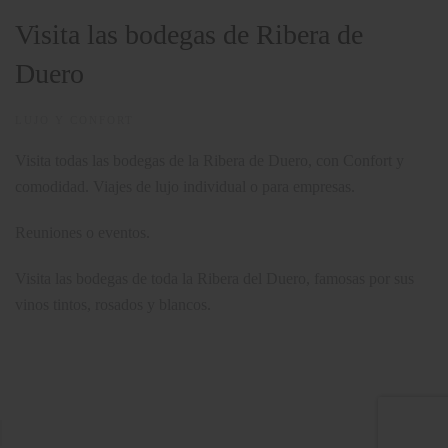
Visita las bodegas de Ribera de
Duero
LUJO Y CONFORT
Visita todas las bodegas de la Ribera de Duero, con Confort y
comodidad. Viajes de lujo individual o para empresas.
Reuniones o eventos.
Visita las bodegas de toda la Ribera del Duero, famosas por sus
vinos tintos, rosados y blancos.