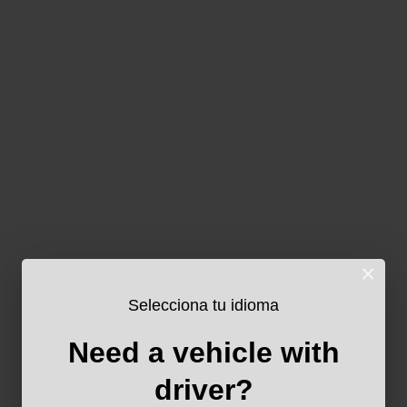
×
Selecciona tu idioma
Need a vehicle with
driver?