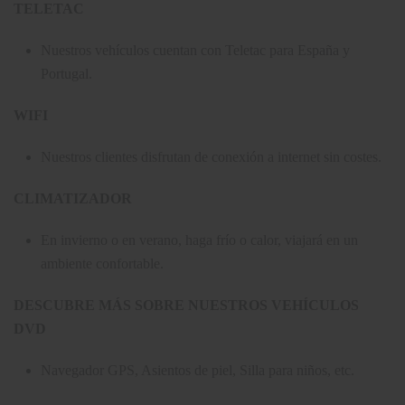
TELETAC
Nuestros vehículos cuentan con Teletac para España y
Portugal.
WIFI
Nuestros clientes disfrutan de conexión a internet sin costes.
CLIMATIZADOR
En invierno o en verano, haga frío o calor, viajará en un
ambiente confortable.
DESCUBRE MÁS SOBRE NUESTROS VEHÍCULOS
DVD
Navegador GPS, Asientos de piel, Silla para niños, etc.