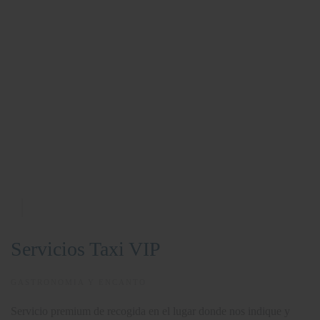
Servicios Taxi VIP
GASTRONOMIA Y ENCANTO
Servicio premium de recogida en el lugar donde nos indique y