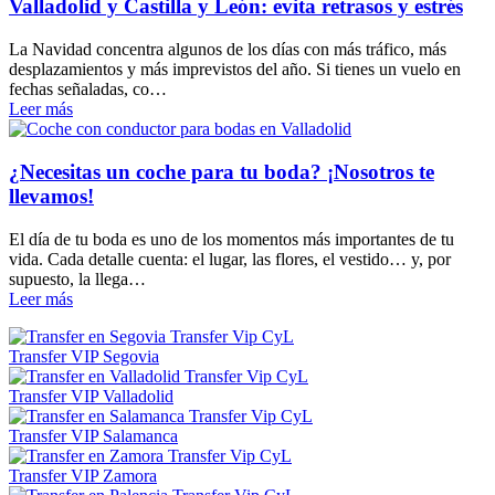
Valladolid y Castilla y León: evita retrasos y estrés
La Navidad concentra algunos de los días con más tráfico, más
desplazamientos y más imprevistos del año. Si tienes un vuelo en
fechas señaladas, co…
Leer más
¿Necesitas un coche para tu boda? ¡Nosotros te
llevamos!
El día de tu boda es uno de los momentos más importantes de tu
vida. Cada detalle cuenta: el lugar, las flores, el vestido… y, por
supuesto, la llega…
Leer más
Transfer VIP Segovia
Transfer VIP Valladolid
Transfer VIP Salamanca
Transfer VIP Zamora