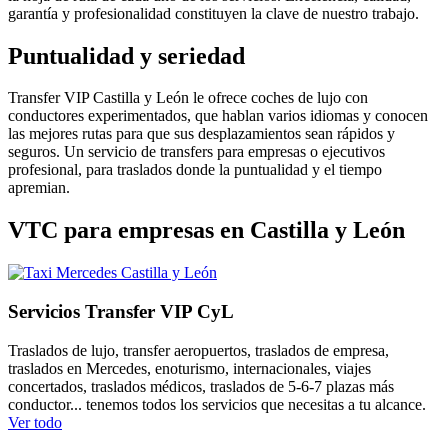
garantía y profesionalidad constituyen la clave de nuestro trabajo.
Puntualidad y seriedad
Transfer VIP Castilla y León le ofrece coches de lujo con
conductores experimentados, que hablan varios idiomas y conocen
las mejores rutas para que sus desplazamientos sean rápidos y
seguros. Un servicio de transfers para empresas o ejecutivos
profesional, para traslados donde la puntualidad y el tiempo
apremian.
VTC para empresas en Castilla y León
Servicios Transfer VIP CyL
Traslados de lujo, transfer aeropuertos, traslados de empresa,
traslados en Mercedes, enoturismo, internacionales, viajes
concertados, traslados médicos, traslados de 5-6-7 plazas más
conductor... tenemos todos los servicios que necesitas a tu alcance.
Ver todo