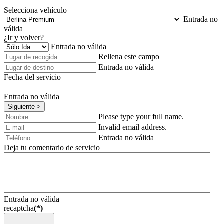
Selecciona vehículo
Entrada no
válida
¿Ir y volver?
Entrada no válida
Rellena este campo
Entrada no válida
Fecha del servicio
Entrada no válida
Siguiente >
Please type your full name.
Invalid email address.
Entrada no válida
Deja tu comentario de servicio
Entrada no válida
recaptcha
(*)