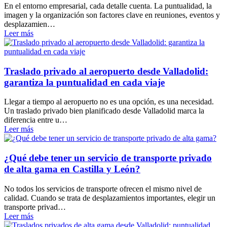
En el entorno empresarial, cada detalle cuenta. La puntualidad, la
imagen y la organización son factores clave en reuniones, eventos y
desplazamien…
Leer más
Traslado privado al aeropuerto desde Valladolid:
garantiza la puntualidad en cada viaje
Llegar a tiempo al aeropuerto no es una opción, es una necesidad.
Un traslado privado bien planificado desde Valladolid marca la
diferencia entre u…
Leer más
¿Qué debe tener un servicio de transporte privado
de alta gama en Castilla y León?
No todos los servicios de transporte ofrecen el mismo nivel de
calidad. Cuando se trata de desplazamientos importantes, elegir un
transporte privad…
Leer más