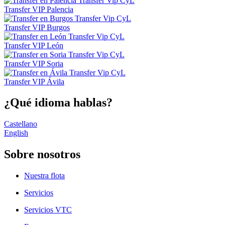
Transfer VIP Palencia
Transfer VIP Burgos
Transfer VIP León
Transfer VIP Soria
Transfer VIP Ávila
¿Qué idioma hablas?
Castellano
English
Sobre nosotros
Nuestra flota
Servicios
Servicios VTC