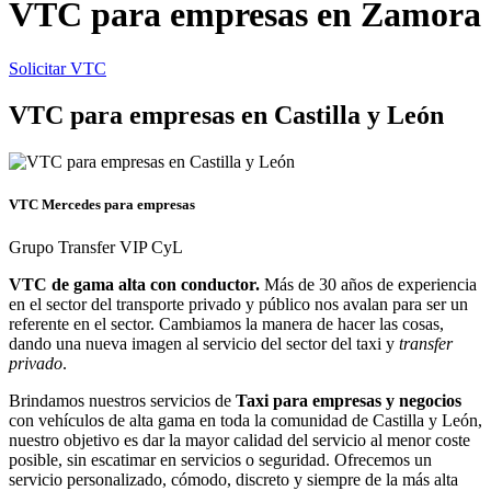
VTC para empresas en Zamora
Solicitar VTC
VTC para empresas en Castilla y León
VTC Mercedes para empresas
Grupo Transfer VIP CyL
VTC de gama alta con conductor.
Más de 30 años de experiencia
en el sector del transporte privado y público nos avalan para ser un
referente en el sector. Cambiamos la manera de hacer las cosas,
dando una nueva imagen al servicio del sector del taxi y
transfer
privado
.
Brindamos nuestros servicios de
Taxi para empresas y negocios
con vehículos de alta gama en toda la comunidad de Castilla y León,
nuestro objetivo es dar la mayor calidad del servicio al menor coste
posible, sin escatimar en servicios o seguridad. Ofrecemos un
servicio personalizado, cómodo, discreto y siempre de la más alta