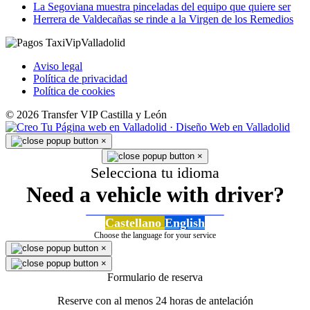
La Segoviana muestra pinceladas del equipo que quiere ser
Herrera de Valdecañas se rinde a la Virgen de los Remedios
Aviso legal
Política de privacidad
Política de cookies
© 2026 Transfer VIP Castilla y León
×
×
Selecciona tu idioma
Need a vehicle with driver?
Castellano
English
Choose the language for your service
×
×
Formulario de reserva
Reserve con al menos 24 horas de antelación