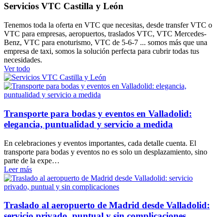
Servicios VTC Castilla y León
Tenemos toda la oferta en VTC que necesitas, desde transfer VTC o
VTC para empresas, aeropuertos, traslados VTC, VTC Mercedes-
Benz, VTC para enoturismo, VTC de 5-6-7 ... somos más que una
empresa de taxi, somos la solución perfecta para cubrir todas tus
necesidades.
Ver todo
Transporte para bodas y eventos en Valladolid:
elegancia, puntualidad y servicio a medida
En celebraciones y eventos importantes, cada detalle cuenta. El
transporte para bodas y eventos no es solo un desplazamiento, sino
parte de la expe…
Leer más
Traslado al aeropuerto de Madrid desde Valladolid:
servicio privado, puntual y sin complicaciones