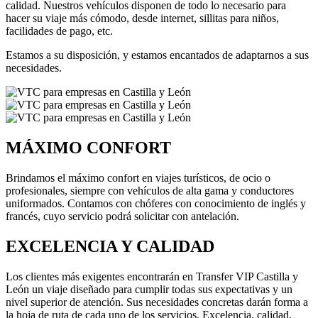
calidad. Nuestros vehículos disponen de todo lo necesario para
hacer su viaje más cómodo, desde internet, sillitas para niños,
facilidades de pago, etc.
Estamos a su disposición, y estamos encantados de adaptarnos a sus
necesidades.
MÁXIMO CONFORT
Brindamos el máximo confort en viajes turísticos, de ocio o
profesionales, siempre con vehículos de alta gama y conductores
uniformados. Contamos con chóferes con conocimiento de inglés y
francés, cuyo servicio podrá solicitar con antelación.
EXCELENCIA Y CALIDAD
Los clientes más exigentes encontrarán en Transfer VIP Castilla y
León un viaje diseñado para cumplir todas sus expectativas y un
nivel superior de atención. Sus necesidades concretas darán forma a
la hoja de ruta de cada uno de los servicios. Excelencia, calidad,