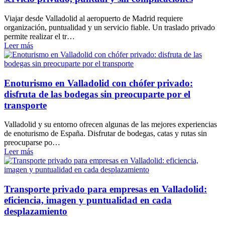
Viajar desde Valladolid al aeropuerto de Madrid requiere
organización, puntualidad y un servicio fiable. Un traslado privado
permite realizar el tr…
Leer más
Enoturismo en Valladolid con chófer privado:
disfruta de las bodegas sin preocuparte por el
transporte
Valladolid y su entorno ofrecen algunas de las mejores experiencias
de enoturismo de España. Disfrutar de bodegas, catas y rutas sin
preocuparse po…
Leer más
Transporte privado para empresas en Valladolid:
eficiencia, imagen y puntualidad en cada
desplazamiento