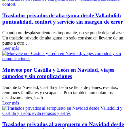
Traslados privados de alta gama desde Valladolid:
puntualidad, confort y servicio sin margen de error
Cuando un desplazamiento es importante, no se puede dejar al azar.
Un traslado privado de alta gama no solo consiste en llevarte de un
punto a otro…
Leer más
Muévete por Castilla y León en Navidad, viajes
cómodos y sin complicaciones
Durante la Navidad, Castilla y León se llena de planes, eventos,
reuniones familiares y escapadas. Pero también aumentan los
desplazamientos, los h…
Leer más
Traslados privados al aeropuerto en Navidad desde