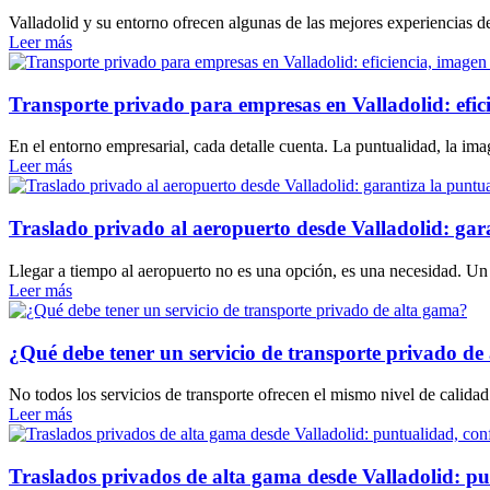
Valladolid y su entorno ofrecen algunas de las mejores experiencias 
Leer más
Transporte privado para empresas en Valladolid: efi
En el entorno empresarial, cada detalle cuenta. La puntualidad, la i
Leer más
Traslado privado al aeropuerto desde Valladolid: gar
Llegar a tiempo al aeropuerto no es una opción, es una necesidad. Un 
Leer más
¿Qué debe tener un servicio de transporte privado de
No todos los servicios de transporte ofrecen el mismo nivel de calida
Leer más
Traslados privados de alta gama desde Valladolid: pun