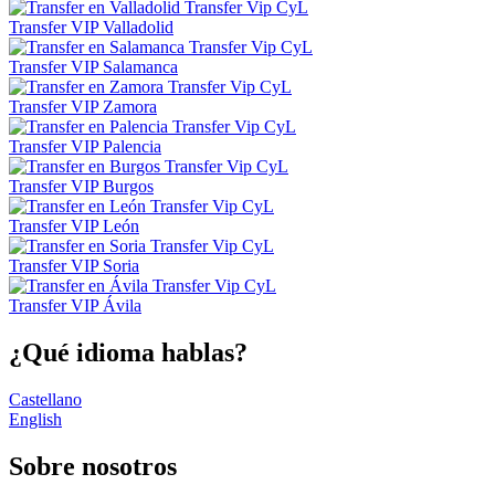
Transfer VIP Valladolid
Transfer VIP Salamanca
Transfer VIP Zamora
Transfer VIP Palencia
Transfer VIP Burgos
Transfer VIP León
Transfer VIP Soria
Transfer VIP Ávila
¿Qué idioma hablas?
Castellano
English
Sobre nosotros