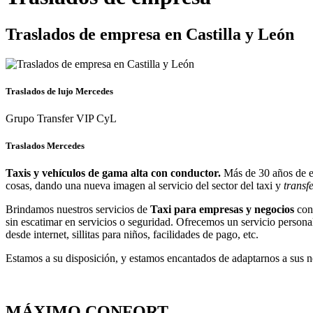
Traslados de empresa en Castilla y León
Traslados de lujo Mercedes
Grupo Transfer VIP CyL
Traslados Mercedes
Taxis y vehículos de gama alta con conductor.
Más de 30 años de ex
cosas, dando una nueva imagen al servicio del sector del taxi y
transf
Brindamos nuestros servicios de
Taxi para empresas y negocios
con 
sin escatimar en servicios o seguridad. Ofrecemos un servicio persona
desde internet, sillitas para niños, facilidades de pago, etc.
Estamos a su disposición, y estamos encantados de adaptarnos a sus n
MÁXIMO CONFORT