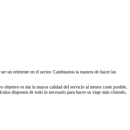
 ser un referente en el sector. Cambiamos la manera de hacer las
 objetivo es dar la mayor calidad del servicio al menor coste posible,
hículos disponen de todo lo necesario para hacer su viaje más cómodo,