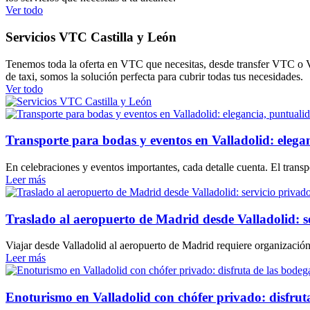
Ver todo
Servicios VTC Castilla y León
Tenemos toda la oferta en VTC que necesitas, desde transfer VTC 
de taxi, somos la solución perfecta para cubrir todas tus necesidades.
Ver todo
Transporte para bodas y eventos en Valladolid: elega
En celebraciones y eventos importantes, cada detalle cuenta. El trans
Leer más
Traslado al aeropuerto de Madrid desde Valladolid: s
Viajar desde Valladolid al aeropuerto de Madrid requiere organización,
Leer más
Enoturismo en Valladolid con chófer privado: disfruta