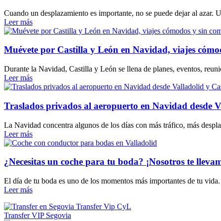
Cuando un desplazamiento es importante, no se puede dejar al azar. U
Leer más
Muévete por Castilla y León en Navidad, viajes cómo
Durante la Navidad, Castilla y León se llena de planes, eventos, reu
Leer más
Traslados privados al aeropuerto en Navidad desde Vall
La Navidad concentra algunos de los días con más tráfico, más despla
Leer más
¿Necesitas un coche para tu boda? ¡Nosotros te lleva
El día de tu boda es uno de los momentos más importantes de tu vida. C
Leer más
Transfer VIP Segovia