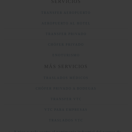
SERVICIOS
TRANSFER AEROPUERTO
AEROPUERTO AL HOTEL
TRANSFER PRIVADO
CHÓFER PRIVADO
ENOTURISMO
MÁS SERVICIOS
TRASLADOS MÉDICOS
CHÓFER PRIVADO A BODEGAS
TRANSFER VTC
VTC PARA EMPRESAS
TRASLADOS VTC