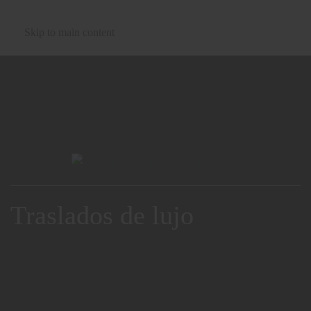
Skip to main content
Traslados de lujo