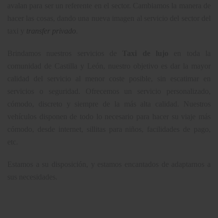
avalan para ser un referente en el sector. Cambiamos la manera de
hacer las cosas, dando una nueva imagen al servicio del sector del
taxi y
transfer privado
.
Brindamos nuestros servicios de
Taxi de lujo
en toda la
comunidad de Castilla y León, nuestro objetivo es dar la mayor
calidad del servicio al menor coste posible, sin escatimar en
servicios o seguridad. Ofrecemos un servicio personalizado,
cómodo, discreto y siempre de la más alta calidad. Nuestros
vehículos disponen de todo lo necesario para hacer su viaje más
cómodo, desde internet, sillitas para niños, facilidades de pago,
etc.
Estamos a su disposición, y estamos encantados de adaptarnos a
sus necesidades.