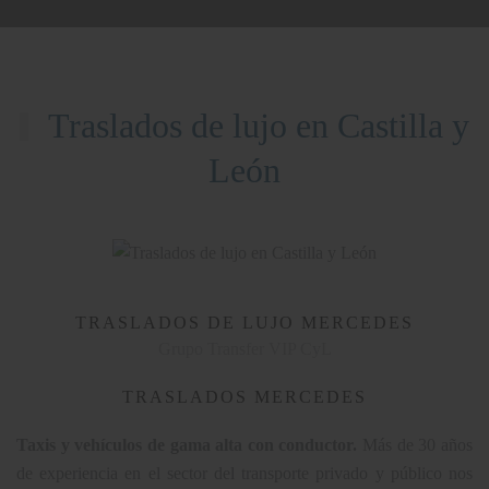
Traslados de lujo en Castilla y
León
TRASLADOS DE LUJO MERCEDES
Grupo Transfer VIP CyL
TRASLADOS MERCEDES
Taxis y vehículos de gama alta con conductor.
Más de 30 años
de experiencia en el sector del transporte privado y público nos