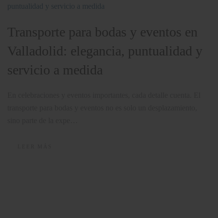
Transporte para bodas y eventos en
Valladolid: elegancia, puntualidad y
servicio a medida
En celebraciones y eventos importantes, cada detalle cuenta. El
transporte para bodas y eventos no es solo un desplazamiento,
sino parte de la expe…
LEER MÁS