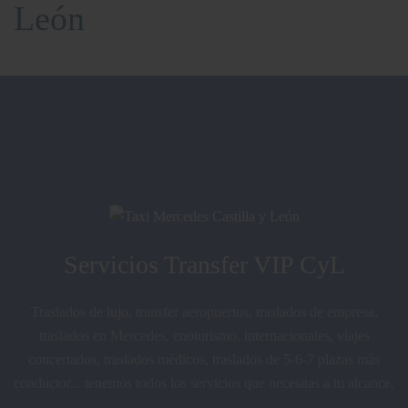
León
Servicios Transfer VIP CyL
Traslados de lujo, transfer aeropuertos, traslados de empresa,
traslados en Mercedes, enoturismo, internacionales, viajes
concertados, traslados médicos, traslados de 5-6-7 plazas más
conductor... tenemos todos los servicios que necesitas a tu alcance.