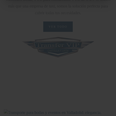
más que una empresa de taxi, somos la solución perfecta para
cubrir todas tus necesidades.
VER TODO