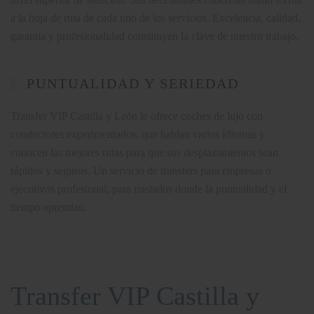
a la hoja de ruta de cada uno de los servicios. Excelencia, calidad,
garantía y profesionalidad constituyen la clave de nuestro trabajo.
PUNTUALIDAD Y SERIEDAD
Transfer VIP Castilla y León le ofrece coches de lujo con
conductores experimentados, que hablan varios idiomas y
conocen las mejores rutas para que sus desplazamientos sean
rápidos y seguros. Un servicio de transfers para empresas o
ejecutivos profesional, para traslados donde la puntualidad y el
tiempo apremian.
Transfer VIP Castilla y