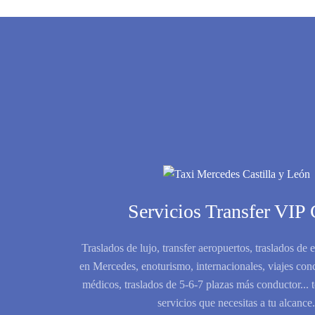
Servicios Transfer VIP
Traslados de lujo, transfer aeropuertos, traslados de 
en Mercedes, enoturismo, internacionales, viajes conc
médicos, traslados de 5-6-7 plazas más conductor... 
servicios que necesitas a tu alcance.