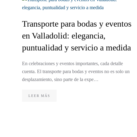
Transporte para bodas y eventos
en Valladolid: elegancia,
puntualidad y servicio a medida
En celebraciones y eventos importantes, cada detalle
cuenta. El transporte para bodas y eventos no es solo un
desplazamiento, sino parte de la expe…
LEER MÁS