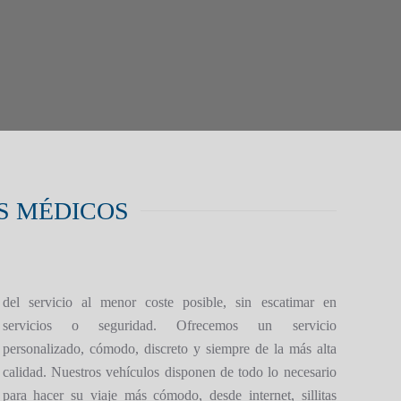
S MÉDICOS
del servicio al menor coste posible, sin escatimar en
servicios o seguridad. Ofrecemos un servicio
personalizado, cómodo, discreto y siempre de la más alta
calidad. Nuestros vehículos disponen de todo lo necesario
para hacer su viaje más cómodo, desde internet, sillitas