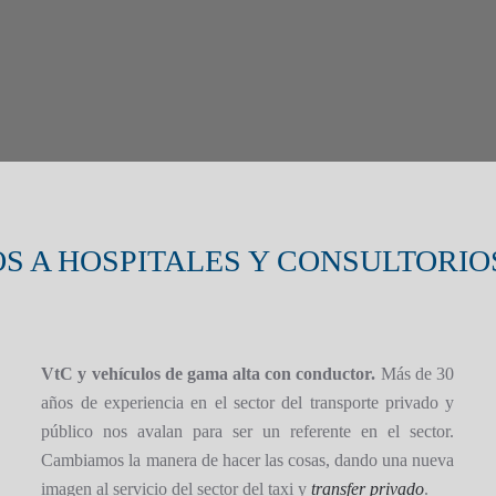
S A HOSPITALES Y CONSULTORIO
VtC y vehículos de gama alta con conductor.
Más de 30
años de experiencia en el sector del transporte privado y
público nos avalan para ser un referente en el sector.
Cambiamos la manera de hacer las cosas, dando una nueva
imagen al servicio del sector del taxi y
transfer privado
.