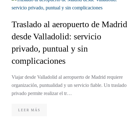
Traslado al aeropuerto de Madrid
desde Valladolid: servicio
privado, puntual y sin
complicaciones
Viajar desde Valladolid al aeropuerto de Madrid requiere
organización, puntualidad y un servicio fiable. Un traslado
privado permite realizar el tr…
LEER MÁS