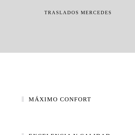
TRASLADOS MERCEDES
MÁXIMO CONFORT