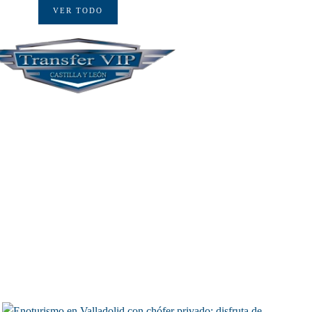
VER TODO