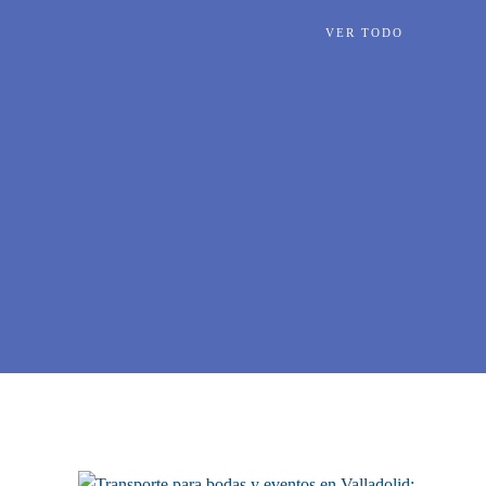
VER TODO