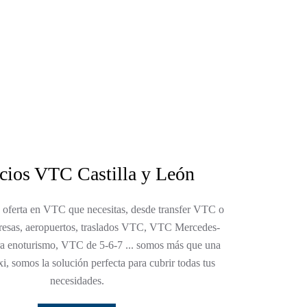
cios VTC Castilla y León
 oferta en VTC que necesitas, desde transfer VTC o
esas, aeropuertos, traslados VTC, VTC Mercedes-
 enoturismo, VTC de 5-6-7 ... somos más que una
i, somos la solución perfecta para cubrir todas tus
necesidades.