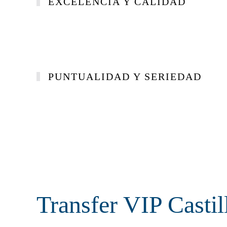
EXCELENCIA Y CALIDAD
PUNTUALIDAD Y SERIEDAD
Transfer VIP Castil