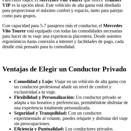
VIP
es la opción ideal. Este vehículo de alta gama está diseñado
para proporcionar el máximo confort y espacio, tanto para parejas
como para grupos.
Con capacidad para 5-7 pasajeros más el conductor, el
Mercedes
Vito Tourer
está equipado con todas las comodidades necesarias
para hacer de tu viaje una experiencia placentera. Desde asientos
ergonómicos hasta conexión a internet y facilidades de pago, cada
detalle está pensado para tu comodidad.
Ventajas de Elegir un Conductor Privado
Comodidad y Lujo:
Viajar en un vehículo de alta gama con
un conductor profesional añade un nivel de confort y
exclusividad a tu viaje.
Flexibilidad y Personalización:
Un conductor privado se
adapta a tus horarios y preferencias, permitiéndote disfrutar de
una experiencia totalmente personalizada.
Seguridad y Tranquilidad:
Con un conductor
experimentado al volante, puedes relajarte y disfrutar del viaje
sin preocupaciones.
Eficiencia y Puntualidad:
Los conductores privados