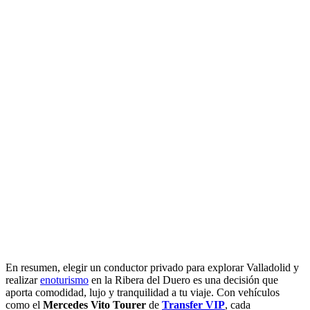
En resumen, elegir un conductor privado para explorar Valladolid y
realizar
enoturismo
en la Ribera del Duero es una decisión que
aporta comodidad, lujo y tranquilidad a tu viaje. Con vehículos
como el
Mercedes Vito Tourer
de
Transfer VIP
, cada