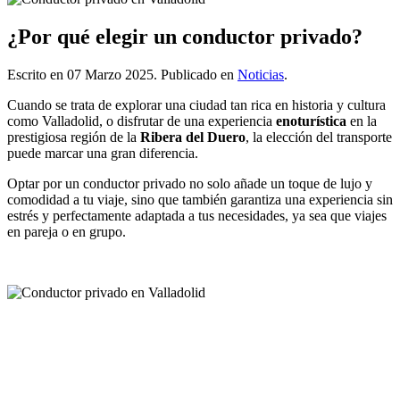
¿Por qué elegir un conductor privado?
Escrito en
07 Marzo 2025
. Publicado en
Noticias
.
Cuando se trata de explorar una ciudad tan rica en historia y cultura
como Valladolid, o disfrutar de una experiencia
enoturística
en la
prestigiosa región de la
Ribera del Duero
, la elección del transporte
puede marcar una gran diferencia.
Optar por un conductor privado no solo añade un toque de lujo y
comodidad a tu viaje, sino que también garantiza una experiencia sin
estrés y perfectamente adaptada a tus necesidades, ya sea que viajes
en pareja o en grupo.