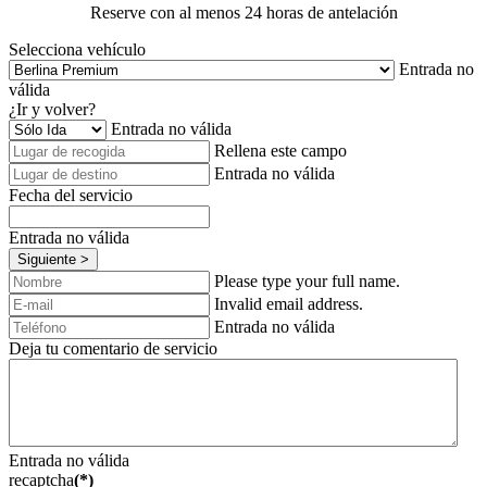
Reserve con al menos 24 horas de antelación
Selecciona vehículo
Entrada no
válida
¿Ir y volver?
Entrada no válida
Rellena este campo
Entrada no válida
Fecha del servicio
Entrada no válida
Siguiente >
Please type your full name.
Invalid email address.
Entrada no válida
Deja tu comentario de servicio
Entrada no válida
recaptcha
(*)