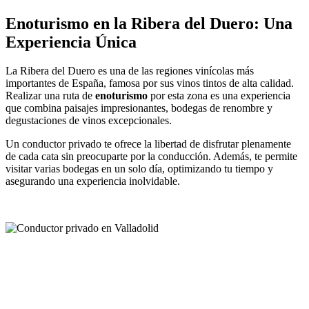
Enoturismo en la Ribera del Duero: Una
Experiencia Única
La Ribera del Duero es una de las regiones vinícolas más
importantes de España, famosa por sus vinos tintos de alta calidad.
Realizar una ruta de
enoturismo
por esta zona es una experiencia
que combina paisajes impresionantes, bodegas de renombre y
degustaciones de vinos excepcionales.
Un conductor privado te ofrece la libertad de disfrutar plenamente
de cada cata sin preocuparte por la conducción. Además, te permite
visitar varias bodegas en un solo día, optimizando tu tiempo y
asegurando una experiencia inolvidable.