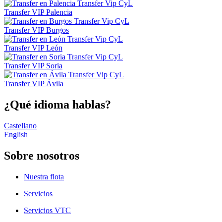
Transfer VIP Palencia
Transfer VIP Burgos
Transfer VIP León
Transfer VIP Soria
Transfer VIP Ávila
¿Qué idioma hablas?
Castellano
English
Sobre nosotros
Nuestra flota
Servicios
Servicios VTC