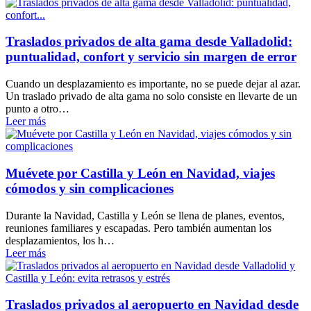
Traslados privados de alta gama desde Valladolid:
puntualidad, confort y servicio sin margen de error
Cuando un desplazamiento es importante, no se puede dejar al azar.
Un traslado privado de alta gama no solo consiste en llevarte de un
punto a otro…
Leer más
Muévete por Castilla y León en Navidad, viajes
cómodos y sin complicaciones
Durante la Navidad, Castilla y León se llena de planes, eventos,
reuniones familiares y escapadas. Pero también aumentan los
desplazamientos, los h…
Leer más
Traslados privados al aeropuerto en Navidad desde