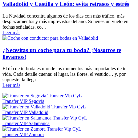
Valladolid y Castilla y León: evita retrasos y estrés
La Navidad concentra algunos de los días con más tráfico, más
desplazamientos y más imprevistos del año. Si tienes un vuelo en
fechas señaladas, co…
Leer más
¿Necesitas un coche para tu boda? ¡Nosotros te
llevamos!
El día de tu boda es uno de los momentos más importantes de tu
vida. Cada detalle cuenta: el lugar, las flores, el vestido… y, por
supuesto, la llega…
Leer más
Transfer VIP Segovia
Transfer VIP Valladolid
Transfer VIP Salamanca
Transfer VIP Zamora