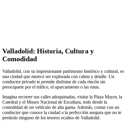
Valladolid: Historia, Cultura y
Comodidad
Valladolid, con su impresionante patrimonio histórico y cultural, es
una ciudad que merece ser explorada con calma y detalle. Un
conductor privado te permite disfrutar de cada rincón sin
preocuparte por el tráfico, el aparcamiento o las rutas.
Imagina recorrer sus calles adoquinadas, visitar la Plaza Mayor, la
Catedral y el Museo Nacional de Escultura, todo desde la
comodidad de un vehículo de alta gama. Además, contar con un
conductor que conoce la ciudad a la perfección asegura que no te
perderás ninguno de los tesoros ocultos de Valladolid.