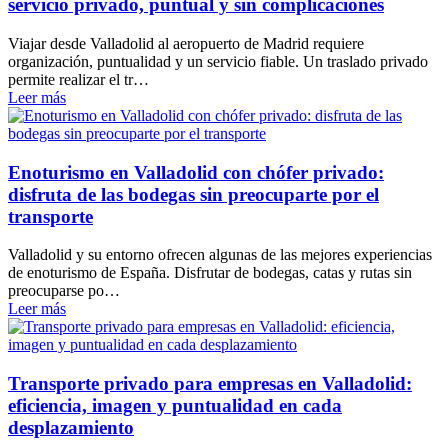
servicio privado, puntual y sin complicaciones
Viajar desde Valladolid al aeropuerto de Madrid requiere
organización, puntualidad y un servicio fiable. Un traslado privado
permite realizar el tr…
Leer más
Enoturismo en Valladolid con chófer privado:
disfruta de las bodegas sin preocuparte por el
transporte
Valladolid y su entorno ofrecen algunas de las mejores experiencias
de enoturismo de España. Disfrutar de bodegas, catas y rutas sin
preocuparse po…
Leer más
Transporte privado para empresas en Valladolid:
eficiencia, imagen y puntualidad en cada
desplazamiento