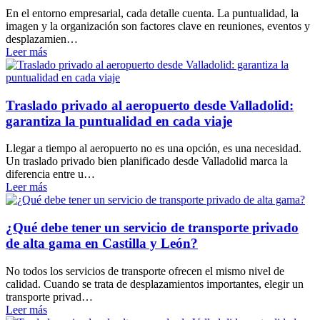
En el entorno empresarial, cada detalle cuenta. La puntualidad, la
imagen y la organización son factores clave en reuniones, eventos y
desplazamien…
Leer más
Traslado privado al aeropuerto desde Valladolid:
garantiza la puntualidad en cada viaje
Llegar a tiempo al aeropuerto no es una opción, es una necesidad.
Un traslado privado bien planificado desde Valladolid marca la
diferencia entre u…
Leer más
¿Qué debe tener un servicio de transporte privado
de alta gama en Castilla y León?
No todos los servicios de transporte ofrecen el mismo nivel de
calidad. Cuando se trata de desplazamientos importantes, elegir un
transporte privad…
Leer más