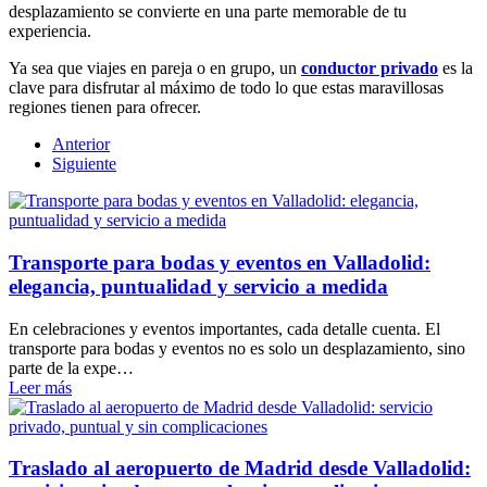
desplazamiento se convierte en una parte memorable de tu
experiencia.
Ya sea que viajes en pareja o en grupo, un
conductor privado
es la
clave para disfrutar al máximo de todo lo que estas maravillosas
regiones tienen para ofrecer.
Anterior
Siguiente
Transporte para bodas y eventos en Valladolid:
elegancia, puntualidad y servicio a medida
En celebraciones y eventos importantes, cada detalle cuenta. El
transporte para bodas y eventos no es solo un desplazamiento, sino
parte de la expe…
Leer más
Traslado al aeropuerto de Madrid desde Valladolid: