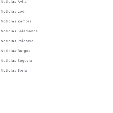
Noticias Ávila
Noticias León
Noticias Zamora
Noticias Salamanca
Noticias Palencia
Noticias Burgos
Noticias Segovia
Noticias Soria