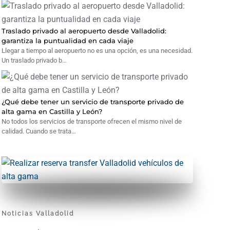
Traslado privado al aeropuerto desde Valladolid:
garantiza la puntualidad en cada viaje
Llegar a tiempo al aeropuerto no es una opción, es una necesidad.
Un traslado privado b…
¿Qué debe tener un servicio de transporte privado de
alta gama en Castilla y León?
No todos los servicios de transporte ofrecen el mismo nivel de
calidad. Cuando se trata…
Noticias Valladolid