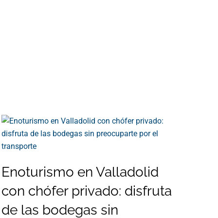
Enoturismo en Valladolid
con chófer privado: disfruta
de las bodegas sin