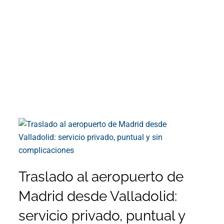
Traslado al aeropuerto de
Madrid desde Valladolid:
servicio privado, puntual y