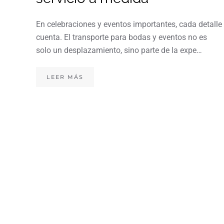
En celebraciones y eventos importantes, cada detalle
cuenta. El transporte para bodas y eventos no es
solo un desplazamiento, sino parte de la expe…
LEER MÁS