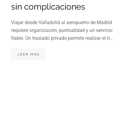
sin complicaciones
Viajar desde Valladolid al aeropuerto de Madrid
requiere organización, puntualidad y un servicio
fiable. Un traslado privado permite realizar el tr…
LEER MÁS