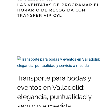
LAS VENTAJAS DE PROGRAMAR EL
HORARIO DE RECOGIDA CON
TRANSFER VIP CYL
Transporte para bodas y
eventos en Valladolid:
elegancia, puntualidad y
servicio a medida