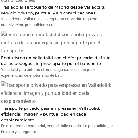
Traslado al aeropuerto de Madrid desde Valladolid:
servicio privado, puntual y sin complicaciones
Viajar desde Valladolid al aeropuerto de Madrid requiere
organización, puntualidad y un…
Enoturismo en Valladolid con chófer privado: disfruta
de las bodegas sin preocuparte por el transporte
Valladolid y su entorno ofrecen algunas de las mejores
experiencias de enoturismo de Es…
Transporte privado para empresas en Valladolid:
eficiencia, imagen y puntualidad en cada
desplazamiento
En el entorno empresarial, cada detalle cuenta. La puntualidad, la
imagen y la organiza…