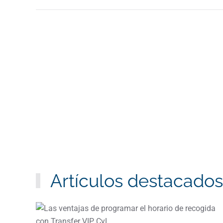
Artículos destacados