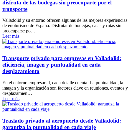
disfruta de las bodegas sin preocuparte por el
transporte
Valladolid y su entorno ofrecen algunas de las mejores experiencias
de enoturismo de España. Disfrutar de bodegas, catas y rutas sin
preocuparse po…
Leer más
Transporte privado para empresas en Valladolid:
eficiencia, imagen y puntualidad en cada
desplazamiento
En el entorno empresarial, cada detalle cuenta. La puntualidad, la
imagen y la organización son factores clave en reuniones, eventos y
desplazamien…
Leer más
Traslado privado al aeropuerto desde Valladolid:
garantiza la puntualidad en cada viaje