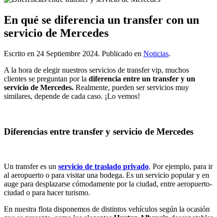
En qué se diferencia un transfer con un
servicio de Mercedes
Escrito en
24 Septiembre 2024
. Publicado en
Noticias
.
A la hora de elegir nuestros servicios de transfer vip, muchos
clientes se preguntan por la
diferencia entre un transfer y un
servicio de Mercedes.
Realmente, pueden ser servicios muy
similares, depende de cada caso. ¡Lo vemos!
Diferencias entre transfer y servicio de Mercedes
Un transfer es un
servicio de traslado privado
. Por ejemplo, para ir
al aeropuerto o para visitar una bodega. Es un servicio popular y en
auge para desplazarse cómodamente por la ciudad, entre aeropuerto-
ciudad o para hacer turismo.
En nuestra flota disponemos de distintos vehículos según la ocasión