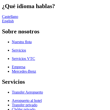
¿Qué idioma hablas?
Castellano
English
Sobre nosotros
Nuestra flota
Servicios
Servicios VTC
Empresa
Mercedes-Benz
Servicios
Transfer Aeropuerto
Aeropuerto al hotel
Transfer privado
Chófer privado