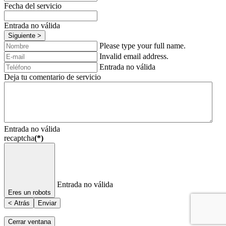
Fecha del servicio
Entrada no válida
Siguiente >
Please type your full name.
Invalid email address.
Entrada no válida
Deja tu comentario de servicio
Entrada no válida
recaptcha
(*)
Entrada no válida
Eres un robots
< Atrás
Enviar
Cerrar ventana