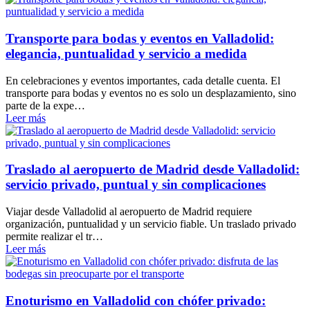
Transporte para bodas y eventos en Valladolid:
elegancia, puntualidad y servicio a medida
En celebraciones y eventos importantes, cada detalle cuenta. El
transporte para bodas y eventos no es solo un desplazamiento, sino
parte de la expe…
Leer más
Traslado al aeropuerto de Madrid desde Valladolid:
servicio privado, puntual y sin complicaciones
Viajar desde Valladolid al aeropuerto de Madrid requiere
organización, puntualidad y un servicio fiable. Un traslado privado
permite realizar el tr…
Leer más
Enoturismo en Valladolid con chófer privado: