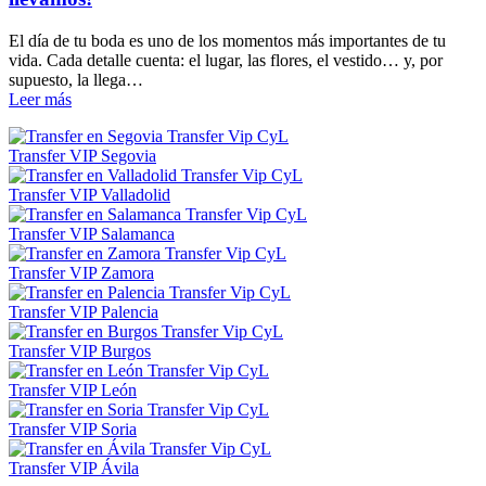
El día de tu boda es uno de los momentos más importantes de tu
vida. Cada detalle cuenta: el lugar, las flores, el vestido… y, por
supuesto, la llega…
Leer más
Transfer VIP Segovia
Transfer VIP Valladolid
Transfer VIP Salamanca
Transfer VIP Zamora
Transfer VIP Palencia
Transfer VIP Burgos
Transfer VIP León
Transfer VIP Soria
Transfer VIP Ávila