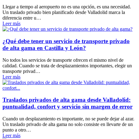
Llegar a tiempo al aeropuerto no es una opción, es una necesidad.
Un traslado privado bien planificado desde Valladolid marca la
diferencia entre u…
Leer más
¿Qué debe tener un servicio de transporte privado
de alta gama en Castilla y León?
No todos los servicios de transporte ofrecen el mismo nivel de
calidad. Cuando se trata de desplazamientos importantes, elegir un
transporte privad…
Leer más
Traslados privados de alta gama desde Valladolid:
puntualidad, confort y servicio sin margen de error
Cuando un desplazamiento es importante, no se puede dejar al azar.
Un traslado privado de alta gama no solo consiste en llevarte de un
punto a otro…
Leer más