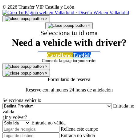
© 2026 Transfer VIP Castilla y León
×
×
Selecciona tu idioma
Need a vehicle with driver?
Castellano
English
Choose the language for your service
×
×
Formulario de reserva
Reserve con al menos 24 horas de antelación
Selecciona vehículo
Entrada no
válida
¿Ir y volver?
Entrada no válida
Rellena este campo
Entrada no válida