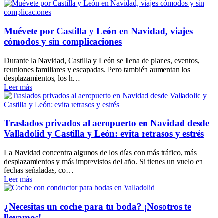
Muévete por Castilla y León en Navidad, viajes
cómodos y sin complicaciones
Durante la Navidad, Castilla y León se llena de planes, eventos,
reuniones familiares y escapadas. Pero también aumentan los
desplazamientos, los h…
Leer más
Traslados privados al aeropuerto en Navidad desde
Valladolid y Castilla y León: evita retrasos y estrés
La Navidad concentra algunos de los días con más tráfico, más
desplazamientos y más imprevistos del año. Si tienes un vuelo en
fechas señaladas, co…
Leer más
¿Necesitas un coche para tu boda? ¡Nosotros te
llevamos!