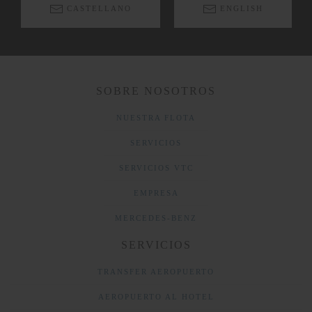
CASTELLANO
ENGLISH
SOBRE NOSOTROS
NUESTRA FLOTA
SERVICIOS
SERVICIOS VTC
EMPRESA
MERCEDES-BENZ
SERVICIOS
TRANSFER AEROPUERTO
AEROPUERTO AL HOTEL