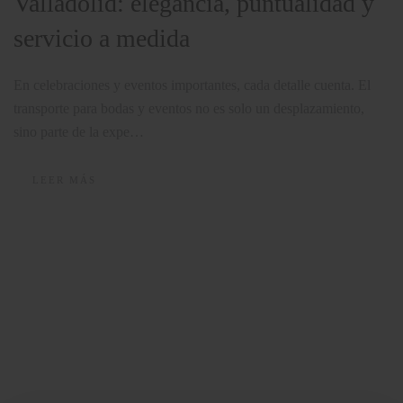
Valladolid: elegancia, puntualidad y
servicio a medida
En celebraciones y eventos importantes, cada detalle cuenta. El
transporte para bodas y eventos no es solo un desplazamiento,
sino parte de la expe…
LEER MÁS