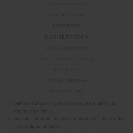
TRANSFER PRIVADO
CHÓFER PRIVADO
ENOTURISMO
MÁS SERVICIOS
TRASLADOS MÉDICOS
CHÓFER PRIVADO A BODEGAS
TRANSFER VTC
VTC PARA EMPRESAS
TRASLADOS VTC
Gatón de Campos y Rioseco pasean por sus calles a la
Virgen de las Nieves
Seis trabajadores atendidos tras un vertido de ácido fórmico
en un polígono de Segovia