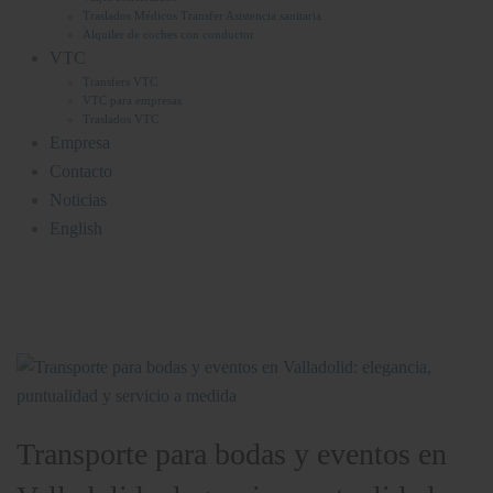
Traslados Médicos Transfer Asistencia sanitaria
Alquiler de coches con conductor
VTC
Transfers VTC
VTC para empresas
Traslados VTC
Empresa
Contacto
Noticias
English
Transporte para bodas y eventos en